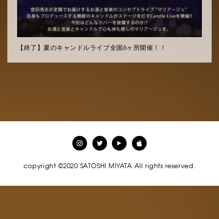
【終了】夏のキャンドルライブ全国6ヶ所開催！！
copyright ©2020 SATOSHI MIYATA All rights reserved.