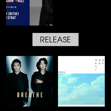
RELEASE