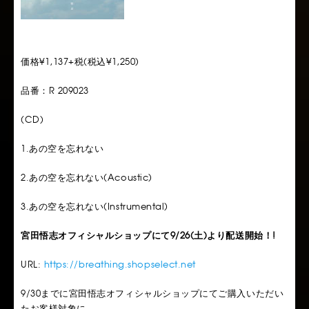
価格¥1,137+税(税込¥1,250)
品番：R 209023
(CD)
1.あの空を忘れない
2.あの空を忘れない(Acoustic)
3.あの空を忘れない(Instrumental)
宮田悟志オフィシャルショップにて9/26(土)より配送開始！!
URL:
https://breathing.shopselect.net
9/30までに宮田悟志オフィシャルショップにてご購入いただい
たお客様対象に