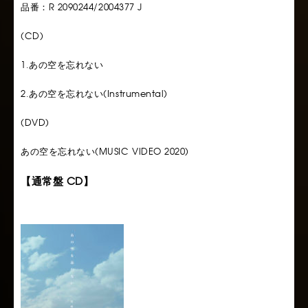
品番：R 2090244/2004377 J
(CD)
1.あの空を忘れない
2.あの空を忘れない(Instrumental)
(DVD)
あの空を忘れない(MUSIC VIDEO 2020)
【通常盤 CD】