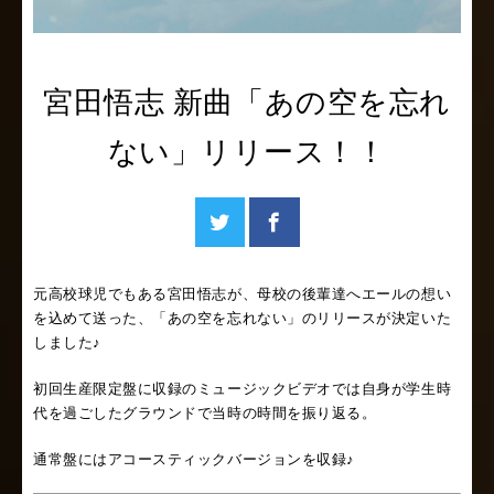
宮田悟志 新曲「あの空を忘れ
ない」リリース！！
元高校球児でもある宮田悟志が、母校の後輩達へエールの想い
を込めて送った、「あの空を忘れない」のリリースが決定いた
しました♪
初回生産限定盤に収録のミュージックビデオでは自身が学生時
代を過ごしたグラウンドで当時の時間を振り返る。
通常盤にはアコースティックバージョンを収録♪